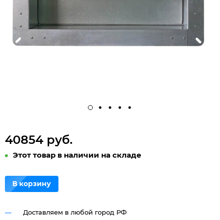
40854 руб.
Этот товар в наличии на складе
В корзину
Доставляем в любой город РФ