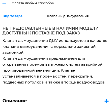
Оплата любым способом
Вид товара
Клапаны дымоудаления
НЕ ПРЕДСТАВЛЕННЫЕ В НАЛИЧИИ МОДЕЛИ
ДОСТУПНЫ К ПОСТАВКЕ ПОД ЗАКАЗ
Клапан дымоудаления ДМУ используется в качестве
клапана дымоудаления с нормально закрытой
заслонкой.
Клапан дымоудаления предназначен для
открывания проемов вытяжных систем аварийной
противодымной вентиляции. Клапан
устанавливается в проемах стен, перекрытий,
подвесных потолков, а также в торце воздуховодов.
Описание