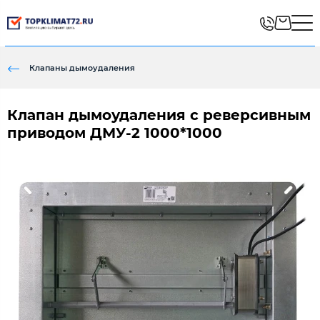
Клапаны дымоудаления
Клапан дымоудаления с реверсивным
приводом ДМУ-2 1000*1000