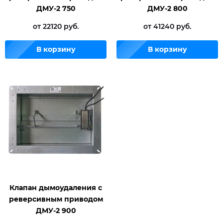
ДМУ-2 750
ДМУ-2 800
от 22120 руб.
от 41240 руб.
В корзину
В корзину
Клапан дымоудаления с
реверсивным приводом
ДМУ-2 900