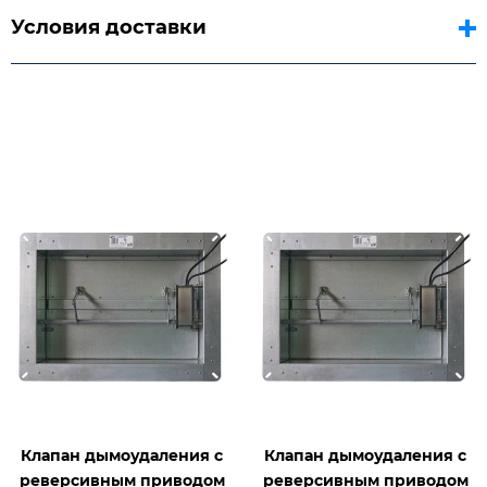
Условия доставки
Клапан дымоудаления с
Клапан дымоудаления с
реверсивным приводом
реверсивным приводом