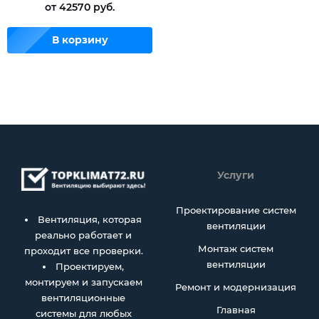
от 42570 руб.
В корзину
Услуги
Проектирование систем
Вентиляция, которая
вентиляции
реально работает и
Монтаж систем
проходит все проверки.
вентиляции
Проектируем,
монтируем и запускаем
Ремонт и модернизация
вентиляционные
Главная
системы для любых