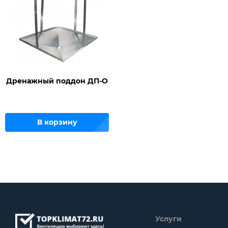
Дренажный поддон ДП-О
В корзину
Услуги