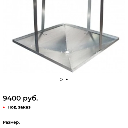
9400 руб.
Под заказ
Размер: