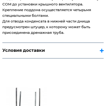
СОМ до установки крышного вентилятора.
Крепление поддона осуществляется четырьмя
специальными болтами.
Для отвода конденсата в нижней части днища
предусмотрен штуцер, к которому может быть
присоединена дренажная труба.
Условия доставки