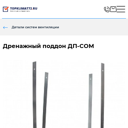
Детали систем вентиляции
Дренажный поддон ДП-СОМ