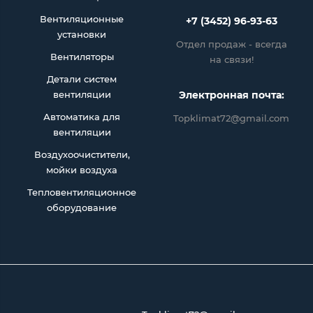
Вентиляционные
+7 (3452) 96-93-63
установки
Отдел продаж - всегда
Вентиляторы
на связи!
Детали систем
вентиляции
Электронная почта:
Автоматика для
Topklimat72@gmail.com
вентиляции
Воздухоочистители,
мойки воздуха
Тепловентиляционное
оборудование