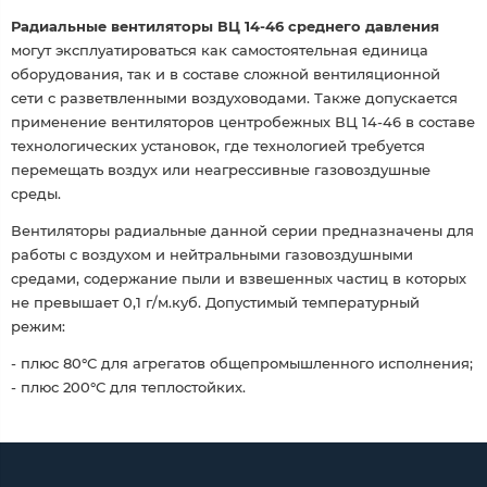
Радиальные вентиляторы ВЦ 14-46 среднего давления
могут эксплуатироваться как самостоятельная единица
оборудования, так и в составе сложной вентиляционной
сети с разветвленными воздуховодами. Также допускается
применение вентиляторов центробежных ВЦ 14-46 в составе
технологических установок, где технологией требуется
перемещать воздух или неагрессивные газовоздушные
среды.
Вентиляторы радиальные данной серии предназначены для
работы с воздухом и нейтральными газовоздушными
средами, содержание пыли и взвешенных частиц в которых
не превышает 0,1 г/м.куб. Допустимый температурный
режим:
- плюс 80°С для агрегатов общепромышленного исполнения;
- плюс 200°С для теплостойких.