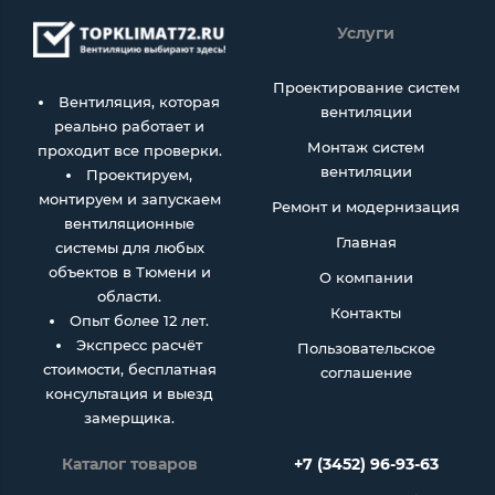
Услуги
Проектирование систем
Вентиляция, которая
вентиляции
реально работает и
Монтаж систем
проходит все проверки.
вентиляции
Проектируем,
монтируем и запускаем
Ремонт и модернизация
вентиляционные
Главная
системы для любых
объектов в Тюмени и
О компании
области.
Контакты
Опыт более 12 лет.
Экспресс расчёт
Пользовательское
стоимости, бесплатная
соглашение
консультация и выезд
замерщика.
Каталог товаров
+7 (3452) 96-93-63