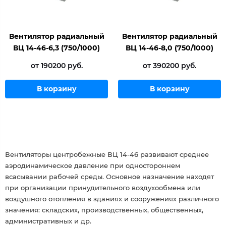
Вентилятор радиальный
Вентилятор радиальный
ВЦ 14-46-6,3 (750/1000)
ВЦ 14-46-8,0 (750/1000)
от 190200 руб.
от 390200 руб.
В корзину
В корзину
Вентиляторы центробежные ВЦ 14-46 развивают среднее
аэродинамическое давление при одностороннем
всасывании рабочей среды. Основное назначение находят
при организации принудительного воздухообмена или
воздушного отопления в зданиях и сооружениях различного
значения: складских, производственных, общественных,
административных и др.