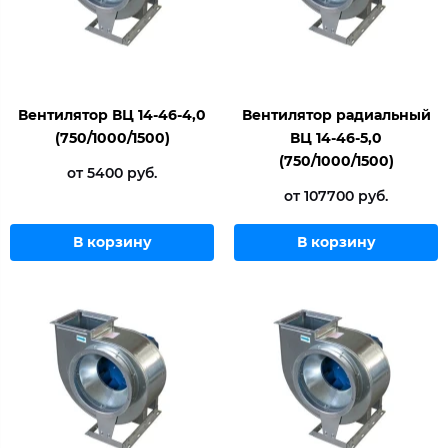
Вентилятор ВЦ 14-46-4,0
Вентилятор радиальный
(750/1000/1500)
ВЦ 14-46-5,0
(750/1000/1500)
от 5400 руб.
от 107700 руб.
В корзину
В корзину