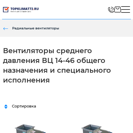
Радиальные вентиляторы
Вентиляторы среднего
давления ВЦ 14-46 общего
назначения и специального
исполнения
Сортировка