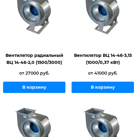
Вентилятор радиальный
Вентилятор ВЦ 14-46-3,15
ВЦ 14-46-2,0 (1500/3000)
(1000/0,37 кВт)
от 27000 руб.
от 41000 руб.
В корзину
В корзину