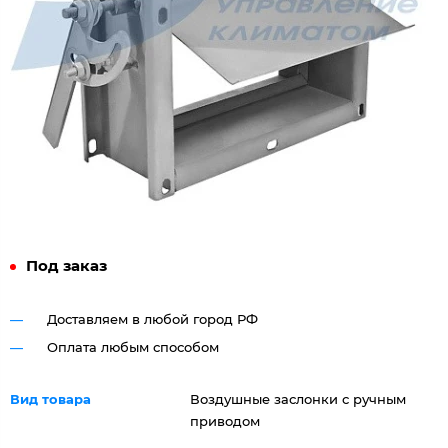
Под заказ
Доставляем в любой город РФ
Оплата любым способом
Вид товара
Воздушные заслонки с ручным
приводом