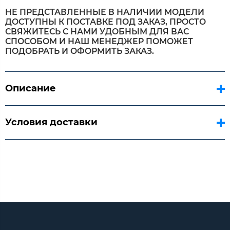
НЕ ПРЕДСТАВЛЕННЫЕ В НАЛИЧИИ МОДЕЛИ
ДОСТУПНЫ К ПОСТАВКЕ ПОД ЗАКАЗ, ПРОСТО
СВЯЖИТЕСЬ С НАМИ УДОБНЫМ ДЛЯ ВАС
СПОСОБОМ И НАШ МЕНЕДЖЕР ПОМОЖЕТ
ПОДОБРАТЬ И ОФОРМИТЬ ЗАКАЗ.
Описание
Условия доставки