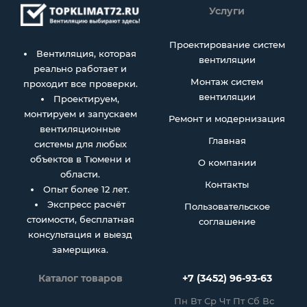
Услуги
Проектирование систем
Вентиляция, которая
вентиляции
реально работает и
Монтаж систем
проходит все проверки.
вентиляции
Проектируем,
монтируем и запускаем
Ремонт и модернизация
вентиляционные
Главная
системы для любых
объектов в Тюмени и
О компании
области.
Контакты
Опыт более 12 лет.
Экспресс расчёт
Пользовательское
стоимости, бесплатная
соглашение
консультация и выезд
замерщика.
Каталог товаров
+7 (3452) 96-93-63
Пн Вт Ср Чт Пт Сб Вс