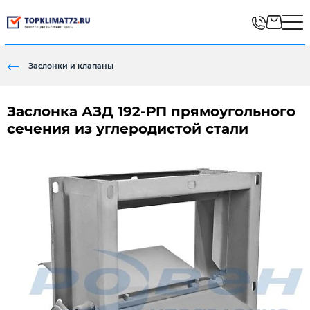
Заслонки и клапаны
Заслонка АЗД 192-РП прямоугольного
сечения из углеродистой стали