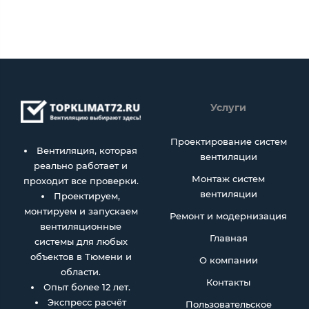
Услуги
Проектирование систем
Вентиляция, которая
вентиляции
реально работает и
Монтаж систем
проходит все проверки.
вентиляции
Проектируем,
монтируем и запускаем
Ремонт и модернизация
вентиляционные
Главная
системы для любых
объектов в Тюмени и
О компании
области.
Контакты
Опыт более 12 лет.
Экспресс расчёт
Пользовательское