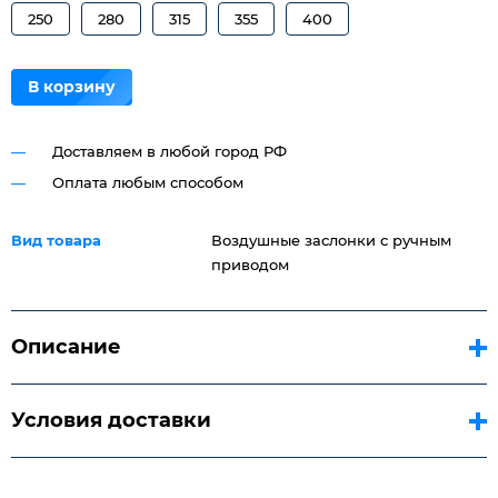
250
280
315
355
400
В корзину
Доставляем в любой город РФ
Оплата любым способом
Вид товара
Воздушные заслонки с ручным
приводом
Описание
Условия доставки