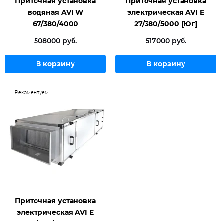
Приточная установка
Приточная установка
водяная AVI W
электрическая AVI E
67/380/4000
27/380/5000 [Юг]
508000 руб.
517000 руб.
В корзину
В корзину
Рекомендуем
Приточная установка
электрическая AVI E