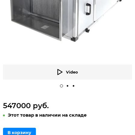
Video
547000 руб.
Этот товар в наличии на складе
В корзину