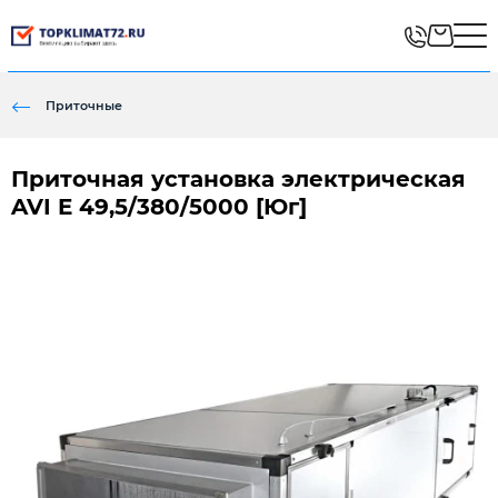
Приточные
Приточная установка электрическая
AVI E 49,5/380/5000 [Юг]