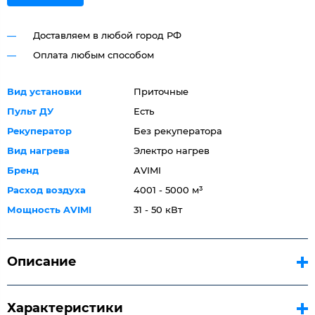
Доставляем в любой город РФ
Оплата любым способом
Вид установки
Приточные
Пульт ДУ
Есть
Рекуператор
Без рекуператора
Вид нагрева
Электро нагрев
Бренд
AVIMI
Расход воздуха
4001 - 5000 м³
Мощность AVIMI
31 - 50 кВт
Описание
Характеристики