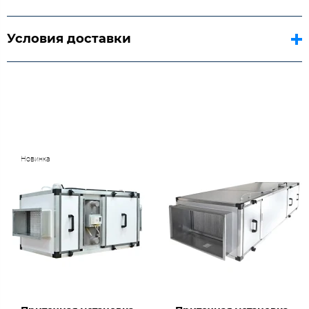
Условия доставки
Новинка