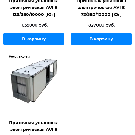
Приточная установка
Приточная установка
электрическая AVI E
электрическая AVI E
126/380/10000 [Юг]
72/380/10000 [Юг]
1035000 руб.
827000 руб.
В корзину
В корзину
Рекомендуем
Приточная установка
электрическая AVI E