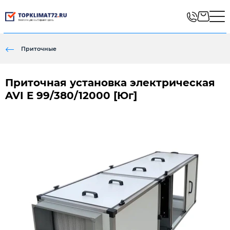
Приточные
Приточная установка электрическая
AVI E 99/380/12000 [Юг]