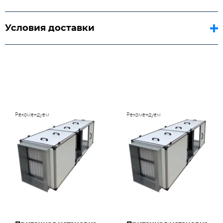
Условия доставки
Рекомендуем
Рекомендуем