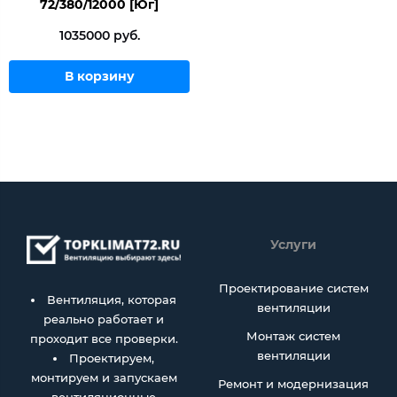
72/380/12000 [Юг]
1035000 руб.
В корзину
Услуги
Проектирование систем
Вентиляция, которая
вентиляции
реально работает и
Монтаж систем
проходит все проверки.
вентиляции
Проектируем,
монтируем и запускаем
Ремонт и модернизация