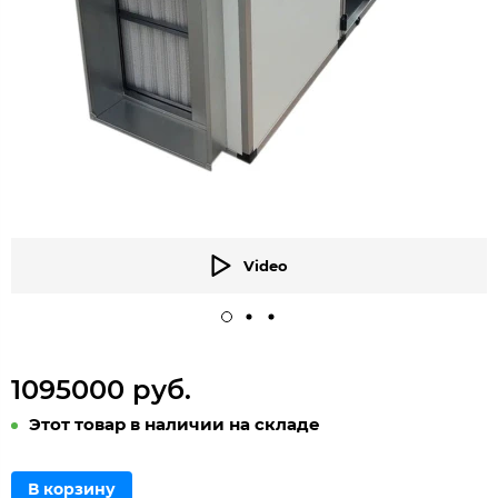
Video
1095000 руб.
Этот товар в наличии на складе
В корзину