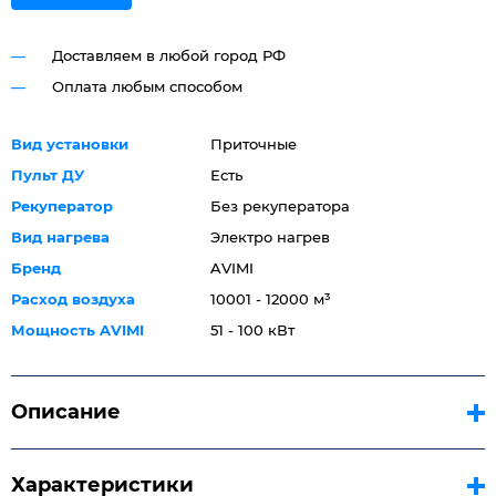
Доставляем в любой город РФ
Оплата любым способом
Вид установки
Приточные
Пульт ДУ
Есть
Рекуператор
Без рекуператора
Вид нагрева
Электро нагрев
Бренд
AVIMI
Расход воздуха
10001 - 12000 м³
Мощность AVIMI
51 - 100 кВт
Описание
Характеристики