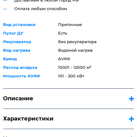
Доставляем в любой город РФ
Оплата любым способом
Вид установки
Приточные
Пульт ДУ
Есть
Рекуператор
Без рекуператора
Вид нагрева
Водяной нагрев
Бренд
AVIMI
Расход воздуха
10001 - 12000 м³
Мощность AVIMI
101 - 200 кВт
Описание
Характеристики