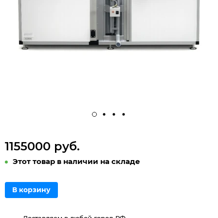
1155000 руб.
Этот товар в наличии на складе
В корзину