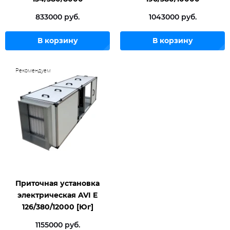
833000 руб.
1043000 руб.
В корзину
В корзину
Рекомендуем
Приточная установка
электрическая AVI E
126/380/12000 [Юг]
1155000 руб.