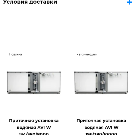
Условия доставки
Новинка
Рекомендуем
Приточная установка
Приточная установка
водяная AVI W
водяная AVI W
134/380/8000
196/380/10000