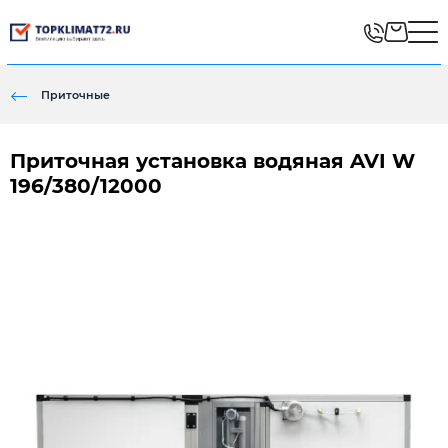
Приточные
Приточная установка водяная AVI W
196/380/12000