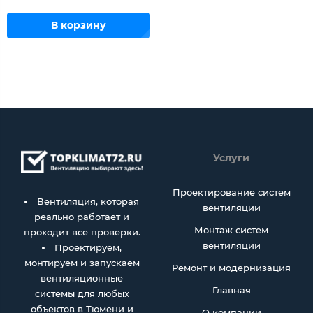
В корзину
Услуги
Проектирование систем
Вентиляция, которая
вентиляции
реально работает и
Монтаж систем
проходит все проверки.
вентиляции
Проектируем,
монтируем и запускаем
Ремонт и модернизация
вентиляционные
Главная
системы для любых
объектов в Тюмени и
О компании