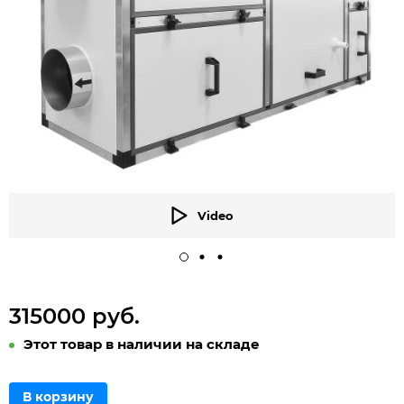
Video
315000 руб.
Этот товар в наличии на складе
В корзину