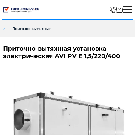
Приточно-вытяжные
Приточно-вытяжная установка
электрическая AVI PV E 1,5/220/400