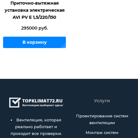
Приточно-вытяжная
установка электрическая
AVI PV E 1,5/220/150
295000 руб.
В корзину
Услуги
Проектирование систем
Вентиляция, которая
вентиляции
реально работает и
Монтаж систем
проходит все проверки.