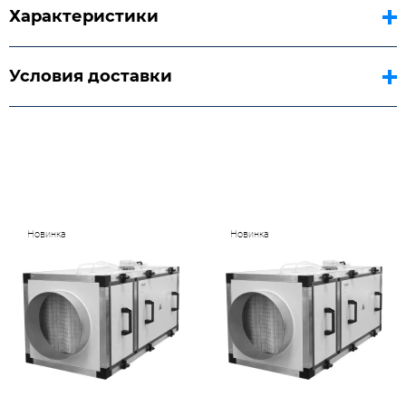
Характеристики
Условия доставки
Новинка
Новинка