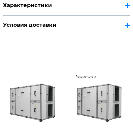
Характеристики
Условия доставки
Рекомендуем