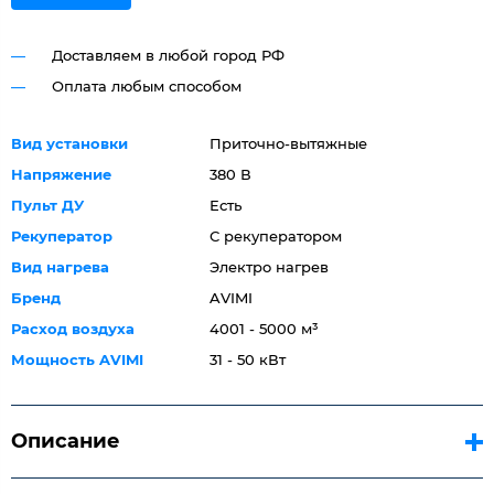
Доставляем в любой город РФ
Оплата любым способом
Вид установки
Приточно-вытяжные
Напряжение
380 В
Пульт ДУ
Есть
Рекуператор
С рекуператором
Вид нагрева
Электро нагрев
Бренд
AVIMI
Расход воздуха
4001 - 5000 м³
Мощность AVIMI
31 - 50 кВт
Описание