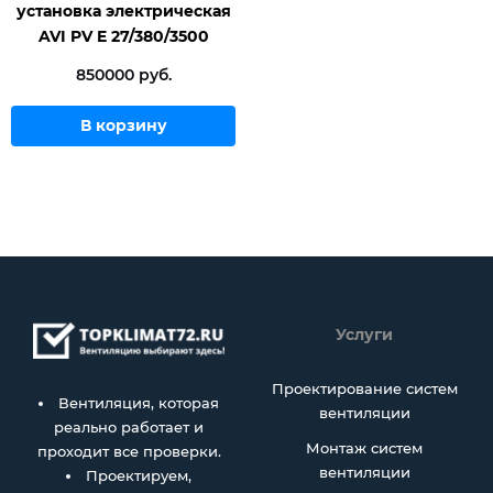
установка электрическая
AVI PV E 27/380/3500
850000 руб.
В корзину
Услуги
Проектирование систем
Вентиляция, которая
вентиляции
реально работает и
Монтаж систем
проходит все проверки.
вентиляции
Проектируем,