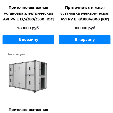
Приточно-вытяжная
Приточно-вытяжная
установка электрическая
установка электрическая
AVI PV E 13,5/380/3500 [Юг]
AVI PV E 18/380/4000 [Юг]
789000 руб.
900000 руб.
В корзину
В корзину
Рекомендуем
Приточно-вытяжная