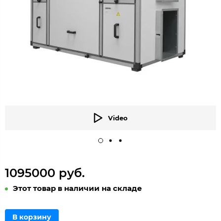
Video
1095000 руб.
Этот товар в наличии на складе
В корзину