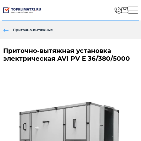
Приточно-вытяжные
Приточно-вытяжная установка
электрическая AVI PV E 36/380/5000