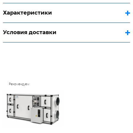
Характеристики
Условия доставки
Рекомендуем