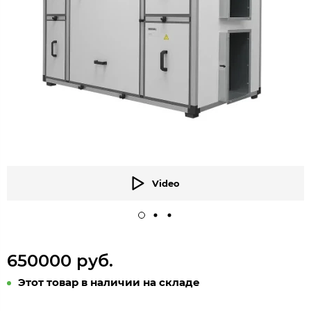
Video
650000 руб.
Этот товар в наличии на складе