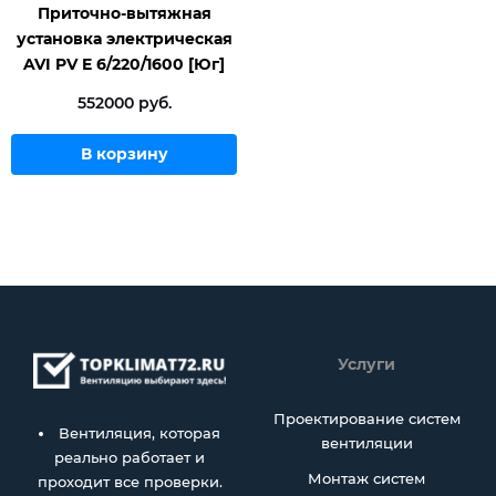
Приточно-вытяжная
установка электрическая
AVI PV E 6/220/1600 [Юг]
552000 руб.
В корзину
Услуги
Проектирование систем
Вентиляция, которая
вентиляции
реально работает и
Монтаж систем
проходит все проверки.