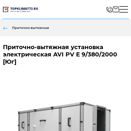
Приточно-вытяжные
Приточно-вытяжная установка
электрическая AVI PV E 9/380/2000
[Юг]