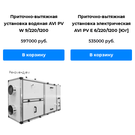
Приточно-вытяжная
Приточно-вытяжная
установка водяная AVI PV
установка электрическая
W 9/220/1200
AVI PV E 6/220/1200 [Юг]
597000 руб.
535000 руб.
В корзину
В корзину
Рекомендуем