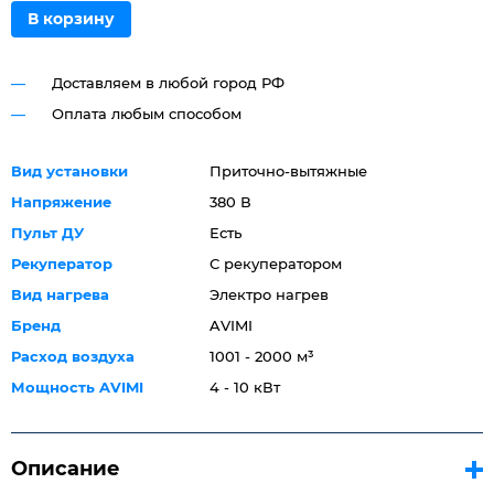
В корзину
Доставляем в любой город РФ
Оплата любым способом
Вид установки
Приточно-вытяжные
Напряжение
380 В
Пульт ДУ
Есть
Рекуператор
С рекуператором
Вид нагрева
Электро нагрев
Бренд
AVIMI
Расход воздуха
1001 - 2000 м³
Мощность AVIMI
4 - 10 кВт
Описание