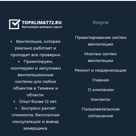
Услуги
Проектирование систем
Вентиляция, которая
вентиляции
реально работает и
Монтаж систем
проходит все проверки.
вентиляции
Проектируем,
монтируем и запускаем
Ремонт и модернизация
вентиляционные
Главная
системы для любых
объектов в Тюмени и
О компании
области.
Контакты
Опыт более 12 лет.
Экспресс расчёт
Пользовательское
стоимости, бесплатная
соглашение
консультация и выезд
замерщика.