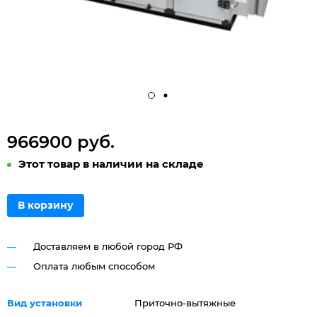
966900 руб.
Этот товар в наличии на складе
В корзину
Доставляем в любой город РФ
Оплата любым способом
Вид установки
Приточно-вытяжные