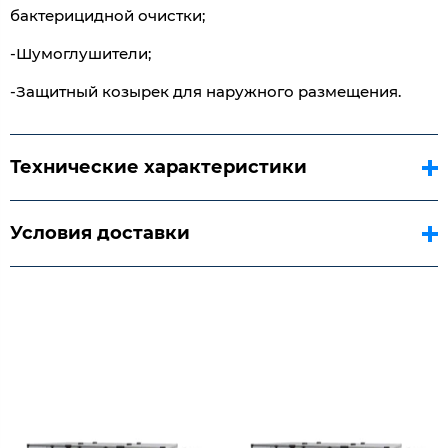
бактерицидной очистки;
-Шумоглушители;
-Защитный козырек для наружного размещения.
Технические характеристики
Условия доставки