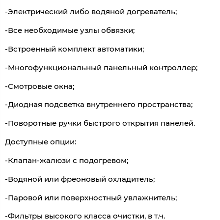
-Электрический либо водяной догреватель;
-Все необходимые узлы обвязки;
-Встроенный комплект автоматики;
-Многофункциональный панельный контроллер;
-Смотровые окна;
-Диодная подсветка внутреннего пространства;
-Поворотные ручки быстрого открытия панелей.
Доступные опции:
-Клапан-жалюзи с подогревом;
-Водяной или фреоновый охладитель;
-Паровой или поверхностный увлажнитель;
-Фильтры высокого класса очистки, в т.ч.