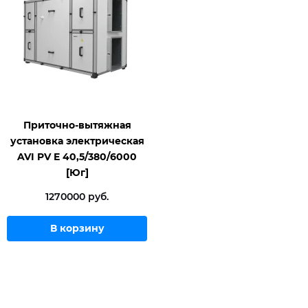
Приточно-вытяжная
установка электрическая
AVI PV E 40,5/380/6000
[Юг]
1270000 руб.
В корзину