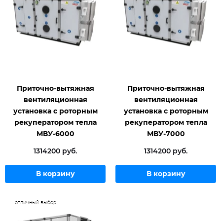
Приточно-вытяжная
Приточно-вытяжная
вентиляционная
вентиляционная
установка с роторным
установка с роторным
рекуператором тепла
рекуператором тепла
МВУ-6000
МВУ-7000
1314200 руб.
1314200 руб.
В корзину
В корзину
отличный выбор