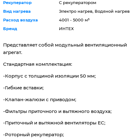
Рекуператор
С рекуператором
Вид нагрева
Электро нагрев, Водяной нагрев
Расход воздуха
4001 - 5000 м³
Бренд
ИНТЕХ
Представляет собой модульный вентиляционный
агрегат.
Стандартная комплектация:
-Корпус с толщиной изоляции 50 мм;
-Гибкие вставки;
-Клапан-жалюзи с приводом;
-Фильтры приточного и вытяжного воздуха;
-Приточный и вытяжной вентиляторы EC;
-Роторный рекуператор;