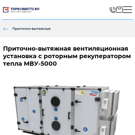
Приточно-вытяжные
Приточно-вытяжная вентиляционная
установка с роторным рекуператором
тепла МВУ-5000