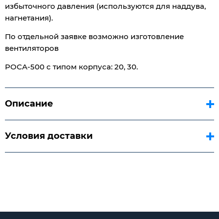
избыточного давления (используются для наддува,
нагнетания).
По отдельной заявке возможно изготовление
вентиляторов
РОСА-500 с типом корпуса: 20, 30.
Описание
Условия доставки