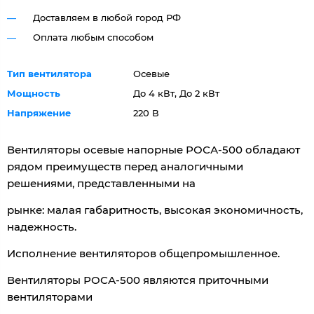
Доставляем в любой город РФ
Оплата любым способом
Тип вентилятора
Осевые
Мощность
До 4 кВт, До 2 кВт
Напряжение
220 В
Вентиляторы осевые напорные РОСА-500 обладают
рядом преимуществ перед аналогичными
решениями, представленными на
рынке: малая габаритность, высокая экономичность,
надежность.
Исполнение вентиляторов общепромышленное.
Вентиляторы РОСА-500 являются приточными
вентиляторами