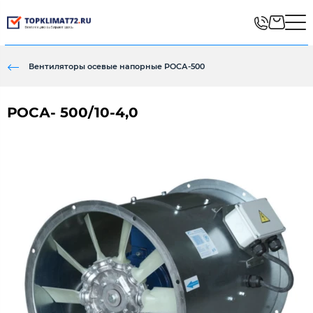
Вентиляторы осевые напорные РОСА-500
РОСА- 500/10-4,0