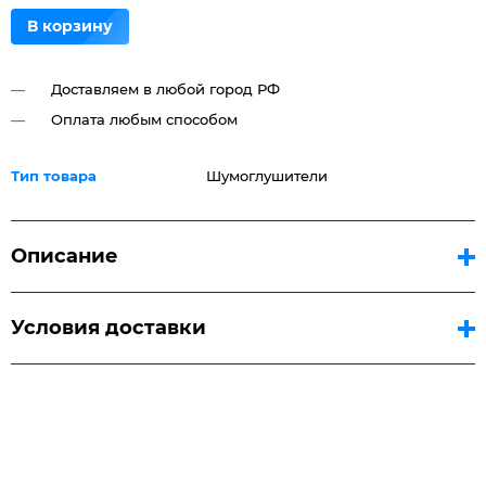
В корзину
Доставляем в любой город РФ
Оплата любым способом
Тип товара
Шумоглушители
Описание
Условия доставки