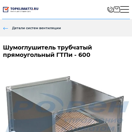
Детали систем вентиляции
Шумоглушитель трубчатый
прямоугольный ГТПи - 600