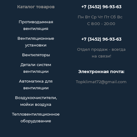
Каталог товаров
+7 (3452) 96-93-63
Пн Вт Ср Чт Пт Сб Вс
Противодымная
С 8:00 - 20:00
вентиляция
Вентиляционные
+7 (3452) 96-93-63
установки
Отдел продаж - всегда
Вентиляторы
на связи!
Детали систем
вентиляции
Электронная почта:
Автоматика для
Topklimat72@gmail.com
вентиляции
Воздухоочистители,
мойки воздуха
Тепловентиляционное
оборудование