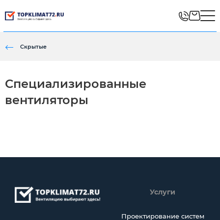
Скрытые
Специализированные
вентиляторы
Услуги
Проектирование систем