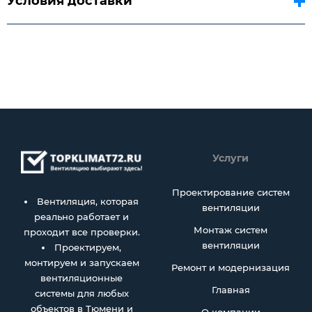
Условия доставки
Услуги
Проектирование систем
Вентиляция, которая
вентиляции
реально работает и
Монтаж систем
проходит все проверки.
вентиляции
Проектируем,
монтируем и запускаем
Ремонт и модернизация
вентиляционные
Главная
системы для любых
объектов в Тюмени и