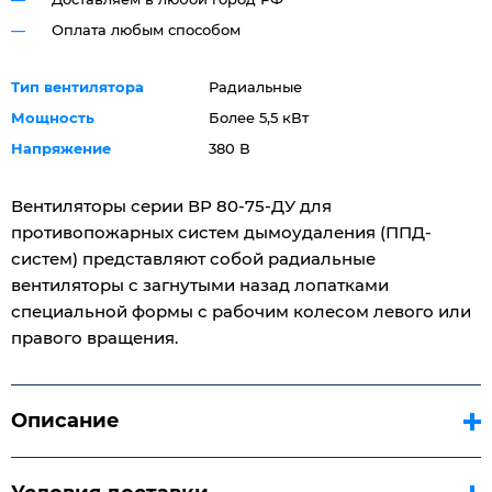
Оплата любым способом
Тип вентилятора
Радиальные
Мощность
Более 5,5 кВт
Напряжение
380 В
Вентиляторы серии ВР 80-75-ДУ для
противопожарных систем дымоудаления (ППД-
систем) представляют собой радиальные
вентиляторы с загнутыми назад лопатками
специальной формы с рабочим колесом левого или
правого вращения.
Описание