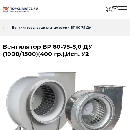
Вентиляторы радиальные серии ВР 80-75-ДУ
Вентилятор ВР 80-75-8,0 ДУ
(1000/1500)(400 гр.),Исп. У2