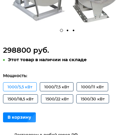
298800 руб.
Этот товар в наличии на складе
Мощность:
1000/5,5 кВт
1000/7,5 кВт
1000/11 кВт
1500/18,5 кВт
1500/22 кВт
1500/30 кВт
В корзину
Доставляем в любой город РФ