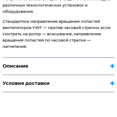
различных технологических установок и
оборудования.
Стандартное направление вращения лопастей
вентиляторов YWF — против часовой стрелки, если
смотреть на ротор — всасывание, направление
вращения лопастей по часовой стрелке —
нагнетание.
Описание
Условия доставки