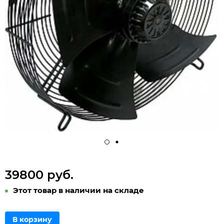
39800 руб.
Этот товар в наличии на складе
В корзину