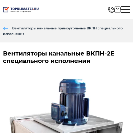
Вентиляторы канальные прямоугольные ВКПН специального
исполнения
Вентиляторы канальные ВКПН-2E
специального исполнения