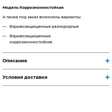
Модель Коррозионностойкая
А также под заказ возможны варианты:
Взрывозащищенные разнородные
Взрывозащищенные
коррозионностойкие
Описание
Условия доставки