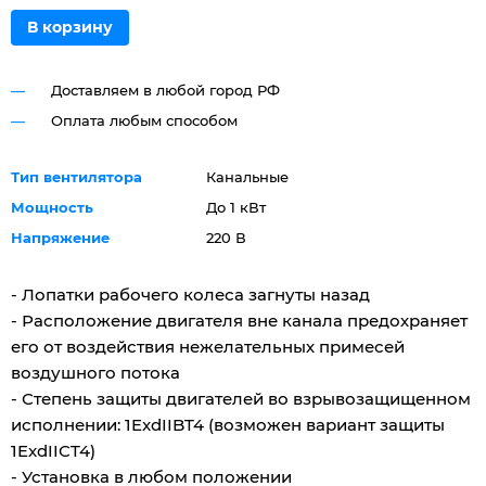
В корзину
Доставляем в любой город РФ
Оплата любым способом
Тип вентилятора
Канальные
Мощность
До 1 кВт
Напряжение
220 В
- Лопатки рабочего колеса загнуты назад
- Расположение двигателя вне канала предохраняет
его от воздействия нежелательных примесей
воздушного потока
- Степень защиты двигателей во взрывозащищенном
исполнении: 1ExdIIBT4 (возможен вариант защиты
1ExdIICT4)
- Установка в любом положении