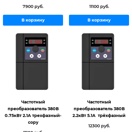
7900 руб.
11100 руб.
В корзину
В корзину
Частотный
Частотный
преобразователь 380В
преобразователь 380В
0.75кВт 2.1А трехфазный-
2.2кВт 5.1А трёхфазный
copy
12300 руб.