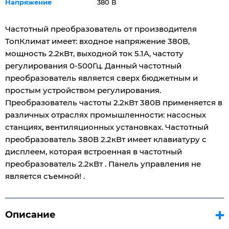
Напряжение
380 В
Частотный преобразователь от производителя
ТопКлимат имеет: входное напряжение 380В,
мощность 2.2кВт, выходной ток 5.1A, частоту
регулирования 0-500Гц. Данный частотный
преобразователь является сверх бюджетным и
простым устройством регулирования.
Преобразователь частоты 2.2кВт 380В применяется в
различных отраслях промышленности: насосных
станциях, вентиляционных установках. Частотный
преобразователь 380В 2.2кВт имеет клавиатуру с
дисплеем, которая встроенная в частотный
преобразователь 2.2кВт . Панель управления не
является съемной! .
Описание