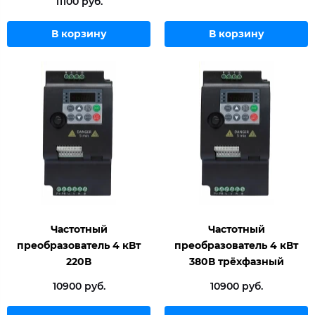
11100 руб.
В корзину
В корзину
Частотный
Частотный
преобразователь 4 кВт
преобразователь 4 кВт
220В
380В трёхфазный
10900 руб.
10900 руб.