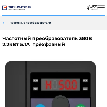
Частотные преобразователи
Частотный преобразователь 380В
2.2кВт 5.1А трёхфазный