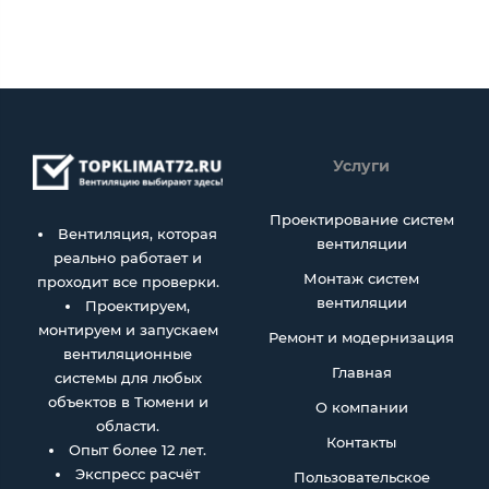
Услуги
Проектирование систем
Вентиляция, которая
вентиляции
реально работает и
Монтаж систем
проходит все проверки.
вентиляции
Проектируем,
монтируем и запускаем
Ремонт и модернизация
вентиляционные
Главная
системы для любых
объектов в Тюмени и
О компании
области.
Контакты
Опыт более 12 лет.
Экспресс расчёт
Пользовательское