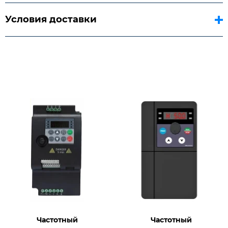
Условия доставки
Частотный
Частотный