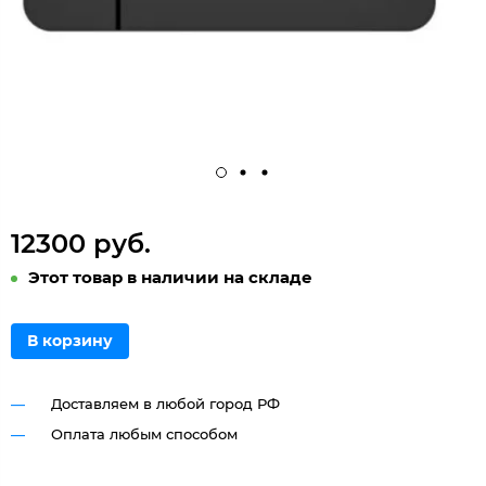
12300 руб.
Этот товар в наличии на складе
В корзину
Доставляем в любой город РФ
Оплата любым способом