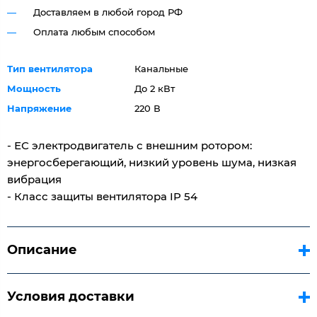
Доставляем в любой город РФ
Оплата любым способом
Тип вентилятора
Канальные
Мощность
До 2 кВт
Напряжение
220 В
- ЕС электродвигатель с внешним ротором:
энергосберегающий, низкий уровень шума, низкая
вибрация
- Класс защиты вентилятора IP 54
Описание
Условия доставки