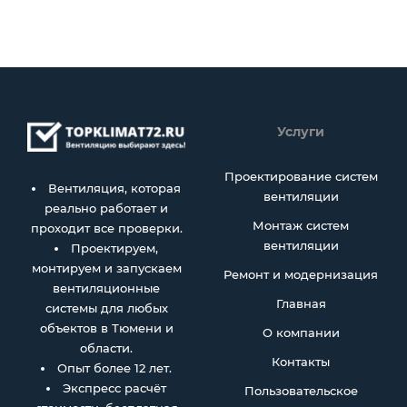
Услуги
Проектирование систем
Вентиляция, которая
вентиляции
реально работает и
Монтаж систем
проходит все проверки.
вентиляции
Проектируем,
монтируем и запускаем
Ремонт и модернизация
вентиляционные
Главная
системы для любых
объектов в Тюмени и
О компании
области.
Контакты
Опыт более 12 лет.
Экспресс расчёт
Пользовательское