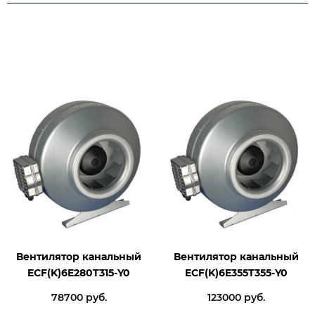
Вентилятор канальный
Вентилятор канальный
ECF(K)6E280T315-Y0
ECF(K)6E355T355-Y0
78700 руб.
123000 руб.