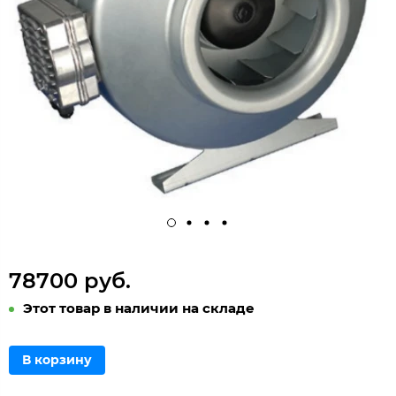
78700 руб.
Этот товар в наличии на складе
В корзину