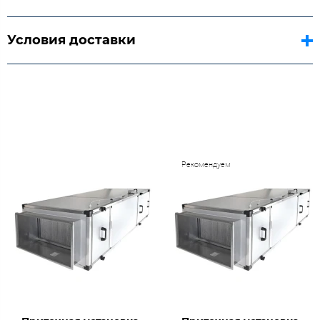
Условия доставки
Рекомендуем