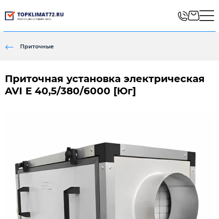
Приточные
Приточная установка электрическая
AVI E 40,5/380/6000 [Юг]