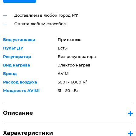
Доставляем в любой город РФ
Оплата любым способом
Вид установки
Приточные
Пульт ДУ
Есть
Рекуператор
Без рекуператора
Вид нагрева
Электро нагрев
Бренд
AVIMI
Расход воздуха
5001 - 6000 м³
Мощность AVIMI
31 - 50 кВт
Описание
Характеристики