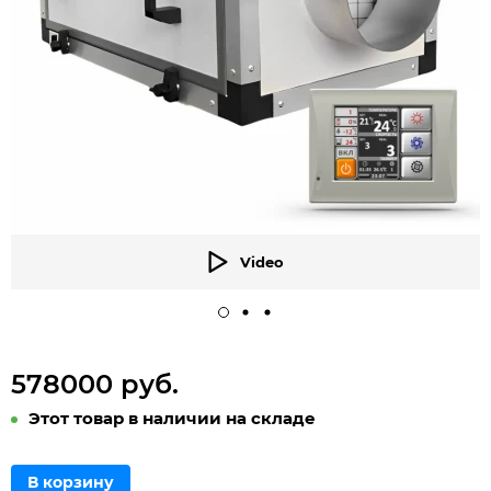
Video
578000 руб.
Этот товар в наличии на складе
В корзину