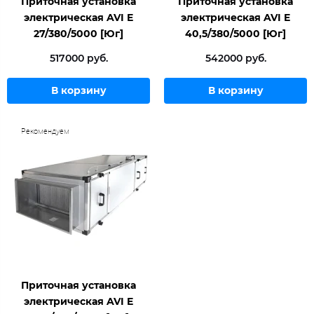
Приточная установка
Приточная установка
электрическая AVI E
электрическая AVI E
27/380/5000 [Юг]
40,5/380/5000 [Юг]
517000 руб.
542000 руб.
В корзину
В корзину
Рекомендуем
Приточная установка
электрическая AVI E