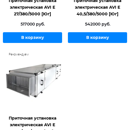
Приточная установка
Приточная установка
электрическая AVI E
электрическая AVI E
27/380/5000 [Юг]
40,5/380/5000 [Юг]
517000 руб.
542000 руб.
В корзину
В корзину
Рекомендуем
Приточная установка
электрическая AVI E