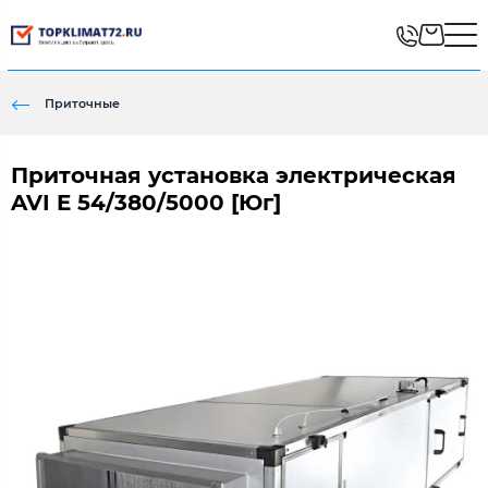
Приточные
Приточная установка электрическая
AVI E 54/380/5000 [Юг]