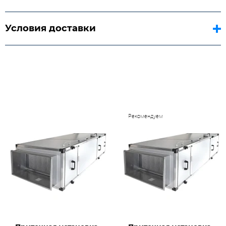
Условия доставки
Рекомендуем