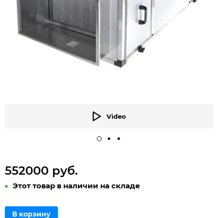
Video
552000 руб.
Этот товар в наличии на складе
В корзину