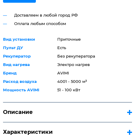
Доставляем в любой город РФ
Оплата любым способом
Вид установки
Приточные
Пульт ДУ
Есть
Рекуператор
Без рекуператора
Вид нагрева
Электро нагрев
Бренд
AVIMI
Расход воздуха
4001 - 5000 м³
Мощность AVIMI
51 - 100 кВт
Описание
Характеристики