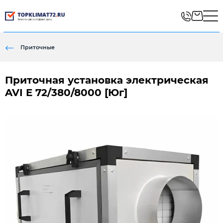
Приточные
Приточная установка электрическая
AVI E 72/380/8000 [Юг]