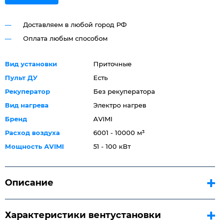
Доставляем в любой город РФ
Оплата любым способом
Вид установки
Приточные
Пульт ДУ
Есть
Рекуператор
Без рекуператора
Вид нагрева
Электро нагрев
Бренд
AVIMI
Расход воздуха
6001 - 10000 м³
Мощность AVIMI
51 - 100 кВт
Описание
Характеристики вентустановки