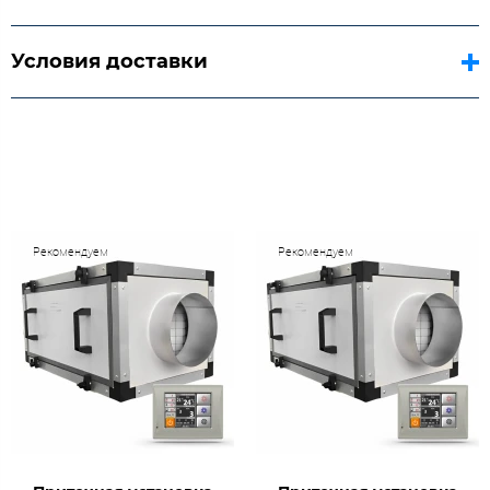
Условия доставки
Рекомендуем
Рекомендуем