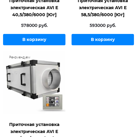
Приточная установка
Приточная установка
электрическая AVI E
электрическая AVI E
40,5/380/6000 [Юг]
58,5/380/6000 [Юг]
578000 руб.
593000 руб.
В корзину
В корзину
Рекомендуем
Приточная установка
электрическая AVI E