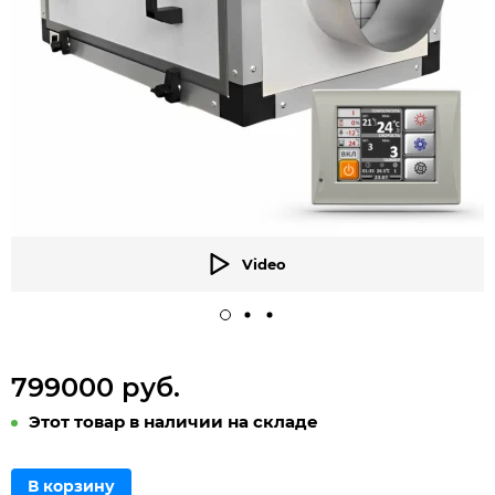
Video
799000 руб.
Этот товар в наличии на складе
В корзину