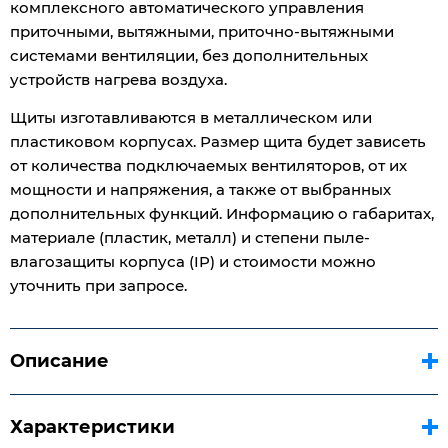
комплексного автоматического управления
приточными, вытяжными, приточно-вытяжными
системами вентиляции, без дополнительных
устройств нагрева воздуха.
Щиты изготавливаются в металлическом или
пластиковом корпусах. Размер щита будет зависеть
от количества подключаемых вентиляторов, от их
мощности и напряжения, а также от выбранных
дополнительных функций. Информацию о габаритах,
материале (пластик, металл) и степени пыле-
влагозащиты корпуса (IP) и стоимости можно
уточнить при запросе.
Описание
Характеристики