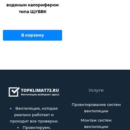
водяным калорифером
типа ЩУВВК
В корзину
Услуги
Проектирование систем
Вентиляция, которая
вентиляции
реально работает и
Монтаж систем
проходит все проверки.
вентиляции
Проектируем,