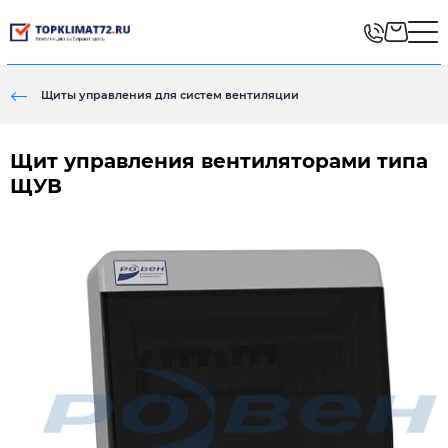
Щиты управления для систем вентиляции
Щит управления вентиляторами типа
ЩУВ