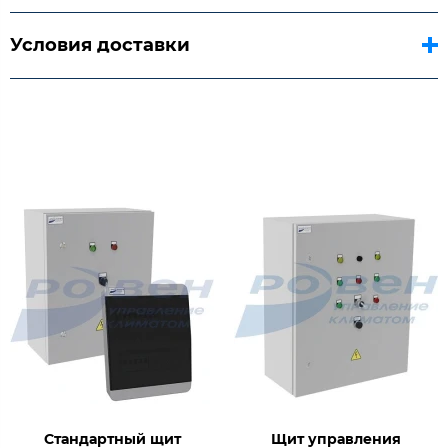
Условия доставки
Стандартный щит
Щит управления