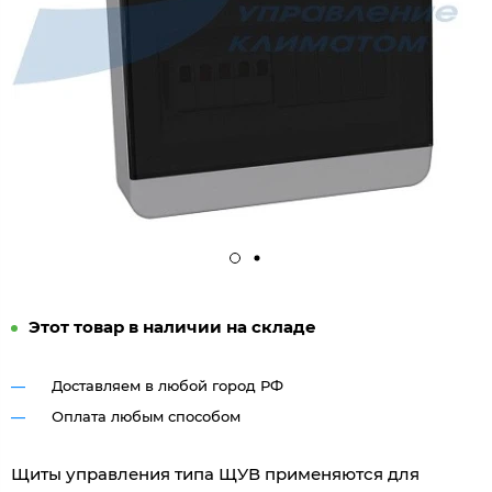
Этот товар в наличии на складе
Доставляем в любой город РФ
Оплата любым способом
Щиты управления типа ЩУВ применяются для